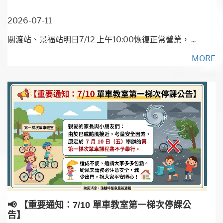
2026-07-11
關渡站、景福站明日7/12 上午10:00恢復正常營業， ...
MORE
📢 【重要通知：7/10 單車教室第一梯次停課公
告】