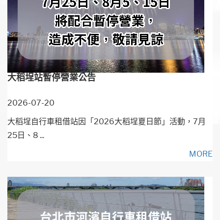
大稻埕站暫停營業公告
2026-07-20
大稻埕自行車租借站因「2026大稻埕夏日節」活動，7月
25日、8 ...
MORE