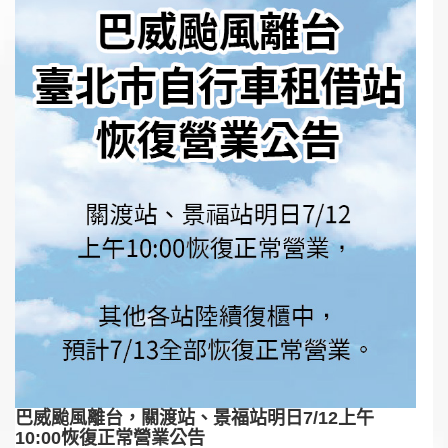
巴威颱風離台，關渡站、景福站明日7/12上午
10:00恢復正常營業公告