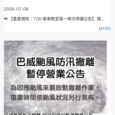
2026-07-08
📢 【重要通知：7/10 單車教室第一梯次停課公告】 親 ...
MORE