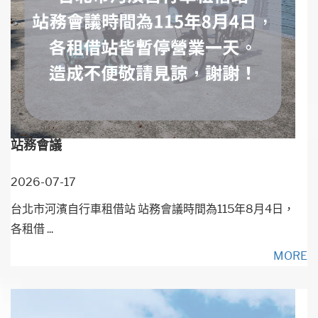
站務會議
2026-07-17
台北市河濱自行車租借站 站務會議時間為115年8月4日，
各租借 ...
MORE