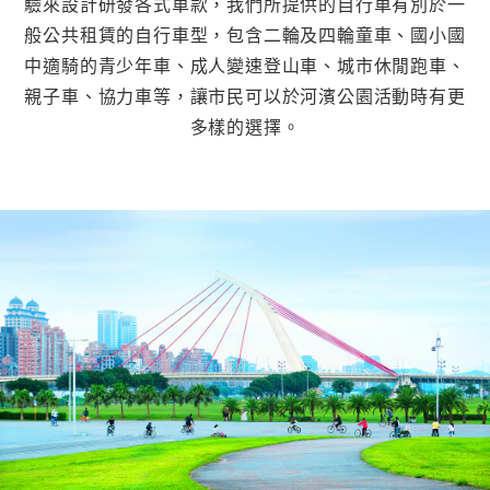
驗來設計研發各式車款，我們所提供的自行車有別於一
般公共租賃的自行車型，包含二輪及四輪童車、國小國
中適騎的青少年車、成人變速登山車、城市休閒跑車、
親子車、協力車等，讓市民可以於河濱公園活動時有更
多樣的選擇。