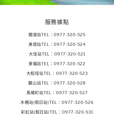
服務據點
關渡站TEL：0977-320-525
美堤站TEL：0977-320-524
大佳站TEL：0977-320-521
景福站TEL：0977-320-522
大稻埕站TEL：0977-320-523
觀山站TEL：0977-320-528
馬場町站TEL：0977-320-527
木柵站(假日站)TEL：0977-320-526
彩虹站(假日站)TEL：0977-320-531